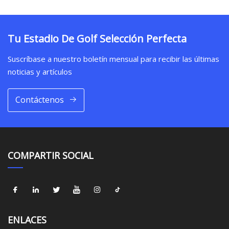
Tu Estadio De Golf Selección Perfecta
Suscríbase a nuestro boletín mensual para recibir las últimas
noticias y artículos
Contáctenos
COMPARTIR SOCIAL
ENLACES