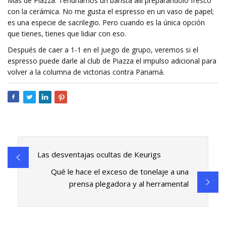
Más de Piazza: Tendríamos un barista allí preparándolo fresco
con la cerámica. No me gusta el espresso en un vaso de papel;
es una especie de sacrilegio. Pero cuando es la única opción
que tienes, tienes que lidiar con eso.
Después de caer a 1-1 en el juego de grupo, veremos si el
espresso puede darle al club de Piazza el impulso adicional para
volver a la columna de victorias contra Panamá.
Las desventajas ocultas de Keurigs
Qué le hace el exceso de tonelaje a una
prensa plegadora y al herramental