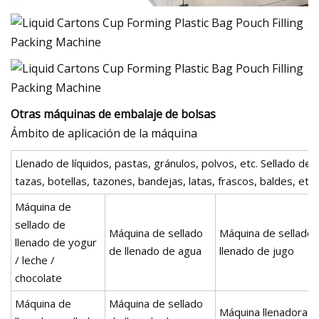
Otras máquinas de embalaje de bolsas
Ámbito de aplicación de la máquina
Llenado de líquidos, pastas, gránulos, polvos, etc. Sellado de
tazas, botellas, tazones, bandejas, latas, frascos, baldes, etc.
Máquina de
sellado de
Máquina de sellado
Máquina de sellado 
llenado de yogur
de llenado de agua
llenado de jugo
/ leche /
chocolate
Máquina de
Máquina de sellado
Máquina llenadora y