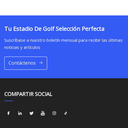
Tu Estadio De Golf Selección Perfecta
Suscríbase a nuestro boletín mensual para recibir las últimas
noticias y artículos
Contáctenos
COMPARTIR SOCIAL