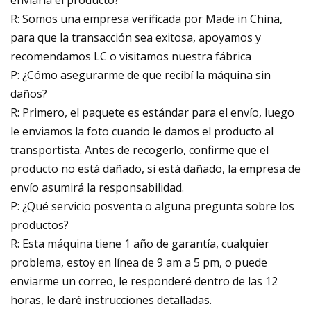
R: Somos una empresa verificada por Made in China,
para que la transacción sea exitosa, apoyamos y
recomendamos LC o visitamos nuestra fábrica
P: ¿Cómo asegurarme de que recibí la máquina sin
daños?
R: Primero, el paquete es estándar para el envío, luego
le enviamos la foto cuando le damos el producto al
transportista. Antes de recogerlo, confirme que el
producto no está dañado, si está dañado, la empresa de
envío asumirá la responsabilidad.
P: ¿Qué servicio posventa o alguna pregunta sobre los
productos?
R: Esta máquina tiene 1 año de garantía, cualquier
problema, estoy en línea de 9 am a 5 pm, o puede
enviarme un correo, le responderé dentro de las 12
horas, le daré instrucciones detalladas.