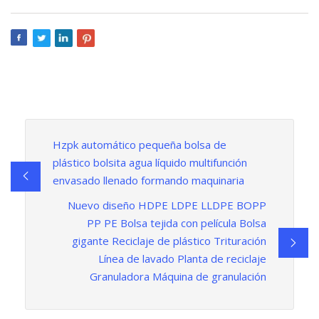
Hzpk automático pequeña bolsa de
plástico bolsita agua líquido multifunción
envasado llenado formando maquinaria
Nuevo diseño HDPE LDPE LLDPE BOPP
PP PE Bolsa tejida con película Bolsa
gigante Reciclaje de plástico Trituración
Línea de lavado Planta de reciclaje
Granuladora Máquina de granulación