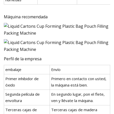
Máquina recomendada
Perfil de la empresa
embalaje
Envío
Primer inhibidor de
Primero en contacto con usted,
óxido
la máquina está bien.
Segunda película de
En segundo lugar, pon el flete,
envoltura
ven y llévate la máquina.
Terceras cajas de
Terceras cajas de madera