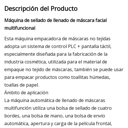
Descripción del Producto
Máquina de sellado de llenado de máscara facial
multifuncional
Esta máquina empacadora de máscaras no tejidas
adopta un sistema de control PLC + pantalla táctil,
especialmente diseñada para la fabricación de la
industria cosmética, utilizada para el material de
empaque no tejido de máscaras, también se puede usar
para empacar productos como toallitas húmedas,
toallas de papel.
Ámbito de aplicación
La máquina automática de llenado de máscaras
multifunción utiliza una bolsa de sellado de cuatro
bordes, una bolsa de mano, una bolsa de envío
automática, apertura y carga de la película frontal,