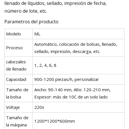
llenado de líquidos, sellado, impresión de fecha,
número de lote, etc.
Parametros del producto
Modelo
ML
Automático, colocación de bolsas, llenado,
Proceso
sellado, impresión, descarga, etc.
cabezales
1, 2, 4, 6, 8
de llenado
Capacidad
900-1200 piezas/h, personalizar
Tamaño de
Ancho: 90-140 mm, Alto: 120-210 mm,
la bolsa
Espesor: más de 10C de un solo lado
Voltaje
220v
Tamaño de
1200*1200*600mm
la máquina