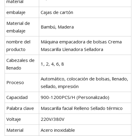
material
embalaje
Cajas de cartón
Material de
Bambú, Madera
embalaje
nombre del
Máquina empacadora de bolsas Crema
producto
Mascarilla Llenadora Selladora
Cabezales de
1, 2, 4, 6, 8
llenado
Automático, colocación de bolsas, llenado,
Proceso
sellado, impresión
Capacidad
900-1200PCS/H (Personalizado)
Palabra clave
Mascarilla facial Relleno Sellado térmico
Voltaje
220V/380V
Material
Acero inoxidable