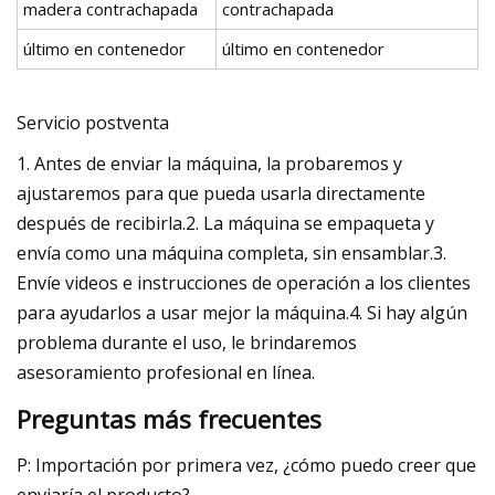
madera contrachapada
contrachapada
último en contenedor
último en contenedor
Servicio postventa
1. Antes de enviar la máquina, la probaremos y
ajustaremos para que pueda usarla directamente
después de recibirla.2. La máquina se empaqueta y
envía como una máquina completa, sin ensamblar.3.
Envíe videos e instrucciones de operación a los clientes
para ayudarlos a usar mejor la máquina.4. Si hay algún
problema durante el uso, le brindaremos
asesoramiento profesional en línea.
Preguntas más frecuentes
P: Importación por primera vez, ¿cómo puedo creer que
enviaría el producto?