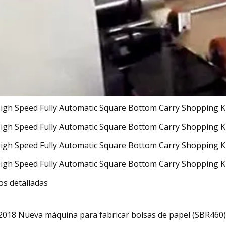
os detalladas
2018 Nueva máquina para fabricar bolsas de papel (SBR460)