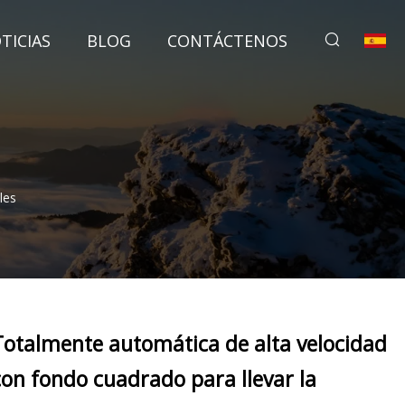
TICIAS
BLOG
CONTÁCTENOS
les
Totalmente automática de alta velocidad
con fondo cuadrado para llevar la