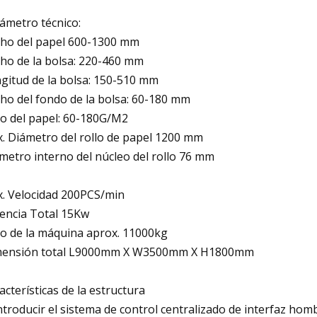
ámetro técnico:
ho del papel 600-1300 mm
ho de la bolsa: 220-460 mm
gitud de la bolsa: 150-510 mm
ho del fondo de la bolsa: 60-180 mm
o del papel: 60-180G/M2
. Diámetro del rollo de papel 1200 mm
metro interno del núcleo del rollo 76 mm
. Velocidad 200PCS/min
encia Total 15Kw
o de la máquina aprox. 11000kg
ensión total L9000mm X W3500mm X H1800mm
acterísticas de la estructura
Introducir el sistema de control centralizado de interfaz ho