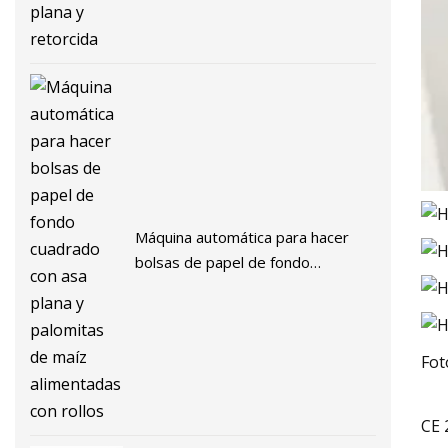
Máquina automática para hacer
bolsas de papel de fondo
cuadrado con asa plana y
palomitas de maíz alimentadas con
rollos
Fot
CE 