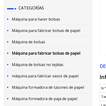
CATEGORÍAS
Máquina para hacer bolsas
Máquina para fabricar bolsas de papel
Máquina de bolsas
Máquina para fabricar bolsas de papel
Máquina de bolsas no tejidas
DE
máquina para fabricar vasos de papel
In
Máquina formadora de tazones de papel
N 
Ta
Máquina formadora de paja de papel
La