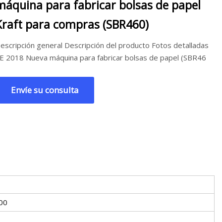
máquina para fabricar bolsas de papel
Kraft para compras (SBR460)
escripción general Descripción del producto Fotos detalladas
E 2018 Nueva máquina para fabricar bolsas de papel (SBR46
Envíe su consulta
00