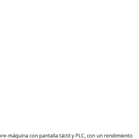
mbre-máquina con pantalla táctil y PLC, con un rendimiento