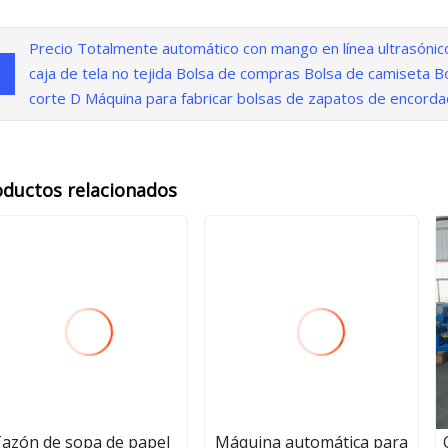
Precio Totalmente automático con mango en línea ultrasónic
caja de tela no tejida Bolsa de compras Bolsa de camiseta B
corte D Máquina para fabricar bolsas de zapatos de encord
oductos relacionados
azón de sopa de papel
Máquina automática para