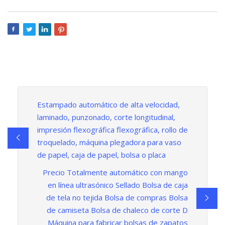
Estampado automático de alta velocidad,
laminado, punzonado, corte longitudinal,
impresión flexográfica flexográfica, rollo de
troquelado, máquina plegadora para vaso
de papel, caja de papel, bolsa o placa
Precio Totalmente automático con mango
en línea ultrasónico Sellado Bolsa de caja
de tela no tejida Bolsa de compras Bolsa
de camiseta Bolsa de chaleco de corte D
Máquina para fabricar bolsas de zapatos