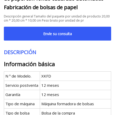
Fabricación de bolsas de papel
Descripción general Tamaño del paquete por unidad de producto 20,00
cm * 20,00 cm * 10,00 cm Peso bruto por unidad de pr
Envíe su consulta
DESCRIPCIÓN
Información básica
N º de Modelo.
XKFD
Servicio postventa
12 meses
Garantía
12 meses
Tipo de máquina
Máquina formadora de bolsas
Tipo de bolsa
Bolsa de la compra