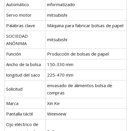
Automático
informatizado
Servo motor
mitsubishi
Palabras clave
Máquina para fabricar bolsas de papel
SOCIEDAD
mitsubishi
ANÓNIMA
Función
Producción de bolsas de papel
Ancho de la bolsa
150-330 mm
longitud del saco
225-470 mm
envasado de alimentos bolsa de
Solicitud
compras
Marca
Xin Ke
Pantalla táctil
Weinview
Ojo eléctrico de