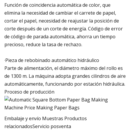
Función de coincidencia automática de color, que
elimina la necesidad de cambiar el carrete de papel,
cortar el papel, necesidad de reajustar la posición de
corte después de un corte de energía. Código de error
de código de parada automática, ahorra un tiempo
precioso, reduce la tasa de rechazo.
·Pieza de rebobinado automático hidráulico
Parte de alimentación, el diámetro máximo del rollo es
de 1300 m. La máquina adopta grandes cilindros de aire
automáticamente, funcionando por estación hidráulica.
Proceso de producción
Embalaje y envío Muestras Productos
relacionadosServicio posventa