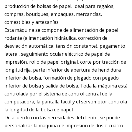
producción de bolsas de papel. Ideal para regalos,
compras, boutiques, empaques, mercancías,
comestibles y artesanías.
Esta máquina se compone de alimentación de papel
rodante (alimentación hidráulica, corrección de
desviación automática, tensión constante), pegamento
lateral, seguimiento ocular eléctrico de papel de
impresión, rollo de papel original, corte por tracción de
longitud fija, parte inferior de apertura de hendidura
inferior de bolsa, formación de plegado con pegado
inferior de bolsa y salida de bolsa. Toda la máquina está
controlada por el sistema de control central de la
computadora, la pantalla táctil y el servomotor controla
la longitud de la bolsa de papel.
De acuerdo con las necesidades del cliente, se puede
personalizar la máquina de impresión de dos o cuatro