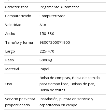
Característica
Pegamento Automático
Computerizado
Computerizado
Velocidad
Alto
Ancho
150-330
Tamaño y forma
9800*3050*1900
Largo
225-470
Peso
8000kg
Material
Papel
Bolsa de compras, Bolsa de comida
Uso
para tiempo libre, Bolsas de pan,
Bolsa de frutas
Servicio posventa
Instalación, puesta en servicio y
proporcionado
capacitación en campo