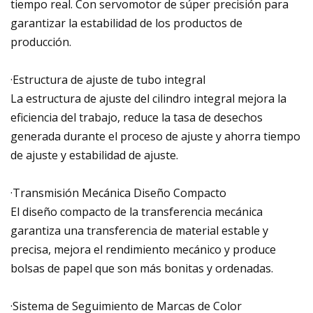
tiempo real. Con servomotor de súper precisión para
garantizar la estabilidad de los productos de
producción.
·Estructura de ajuste de tubo integral
La estructura de ajuste del cilindro integral mejora la
eficiencia del trabajo, reduce la tasa de desechos
generada durante el proceso de ajuste y ahorra tiempo
de ajuste y estabilidad de ajuste.
·Transmisión Mecánica Diseño Compacto
El diseño compacto de la transferencia mecánica
garantiza una transferencia de material estable y
precisa, mejora el rendimiento mecánico y produce
bolsas de papel que son más bonitas y ordenadas.
·Sistema de Seguimiento de Marcas de Color