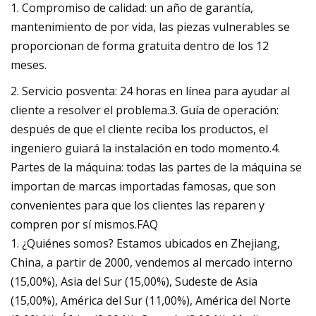
1. Compromiso de calidad: un año de garantía,
mantenimiento de por vida, las piezas vulnerables se
proporcionan de forma gratuita dentro de los 12
meses.
2. Servicio posventa: 24 horas en línea para ayudar al
cliente a resolver el problema.3. Guía de operación:
después de que el cliente reciba los productos, el
ingeniero guiará la instalación en todo momento.4.
Partes de la máquina: todas las partes de la máquina se
importan de marcas importadas famosas, que son
convenientes para que los clientes las reparen y
compren por sí mismos.FAQ
1. ¿Quiénes somos? Estamos ubicados en Zhejiang,
China, a partir de 2000, vendemos al mercado interno
(15,00%), Asia del Sur (15,00%), Sudeste de Asia
(15,00%), América del Sur (11,00%), América del Norte