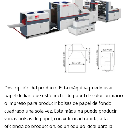
Descripción del producto Esta máquina puede usar
papel de liar, que está hecho de papel de color primario
o impreso para producir bolsas de papel de fondo
cuadrado una sola vez. Esta máquina puede producir
varias bolsas de papel, con velocidad rápida, alta
eficiencia de producción, es un equipo ideal para la