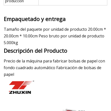
producción
Empaquetado y entrega
Tamaño del paquete por unidad de producto 20.00cm *
20.00cm * 10.00cm Peso bruto por unidad de producto
5.000kg
Descripción del Producto
Precio de la máquina para fabricar bolsas de papel con
fondo cuadrado automático Fabricación de bolsas de
papel